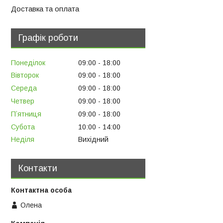
Доставка та оплата
Графік роботи
Понеділок
09:00
18:00
Вівторок
09:00
18:00
Середа
09:00
18:00
Четвер
09:00
18:00
Пʼятниця
09:00
18:00
Субота
10:00
14:00
Неділя
Вихідний
Контакти
Олена