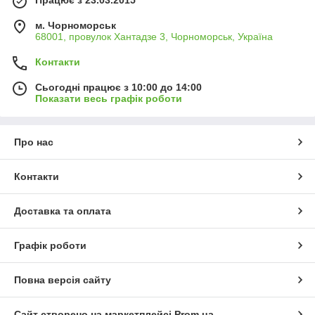
Працює з 23.03.2015
м. Чорноморськ
68001, провулок Хантадзе 3, Чорноморськ, Україна
Контакти
Сьогодні працює з 10:00 до 14:00
Показати весь графік роботи
Про нас
Контакти
Доставка та оплата
Графік роботи
Повна версія сайту
Сайт створено на маркетплейсі
Prom.ua