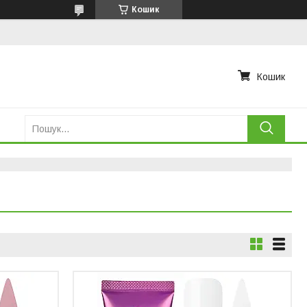
Кошик
Кошик