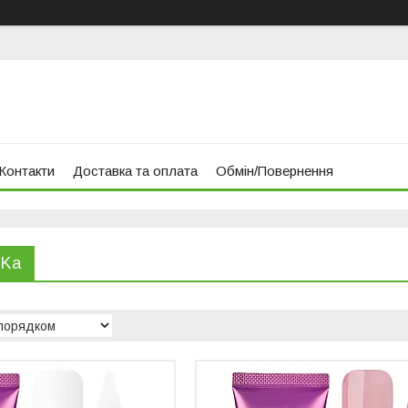
Контакти
Доставка та оплата
Обмін/Повернення
NKa