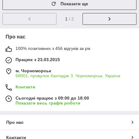
Показати ще
1
/ 2
Про нас
100% позитивних з 456 відгуків за рік
Працює з 23.03.2015
м. Чорноморськ
68001, провулок Хантадзе 3, Чорноморськ, Україна
Контакти
Сьогодні працює з 09:00 до 18:00
Показати весь графік роботи
Про нас
Контакти