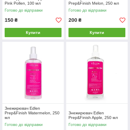
Pink Pollen, 100 мл
Prep&Finish Melon, 250 мл
Готово до відправки
Готово до відправки
150
200
₴
₴
Купити
Купити
Знежирювач Edlen
Prep&Finish Watermelon, 250
Знежирювач Edlen
мл
Prep&Finish Apple, 250 мл
Готово до відправки
Готово до відправки