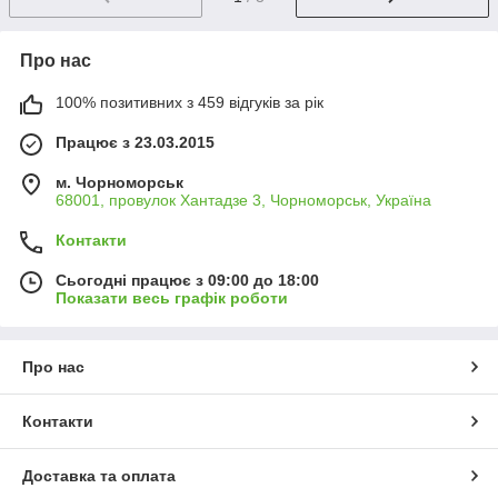
Про нас
100% позитивних з 459 відгуків за рік
Працює з 23.03.2015
м. Чорноморськ
68001, провулок Хантадзе 3, Чорноморськ, Україна
Контакти
Сьогодні працює з 09:00 до 18:00
Показати весь графік роботи
Про нас
Контакти
Доставка та оплата