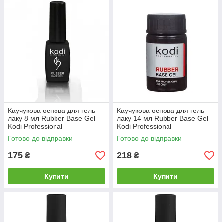
Каучукова основа для гель
Каучукова основа для гель
лаку 8 мл Rubber Base Gel
лаку 14 мл Rubber Base Gel
Kodi Professional
Kodi Professional
Готово до відправки
Готово до відправки
175
218
₴
₴
Купити
Купити