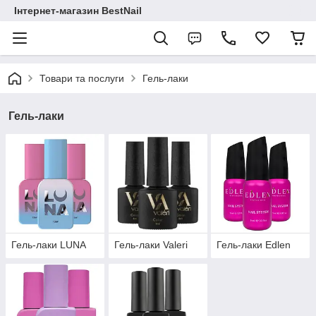
Інтернет-магазин BestNail
Товари та послуги
Гель-лаки
Гель-лаки
Гель-лаки LUNA
Гель-лаки Valeri
Гель-лаки Edlen