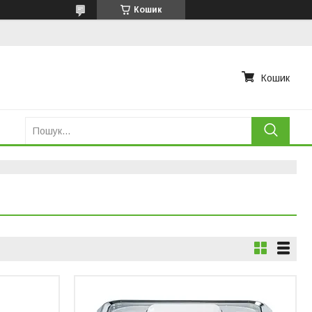
Кошик
Кошик