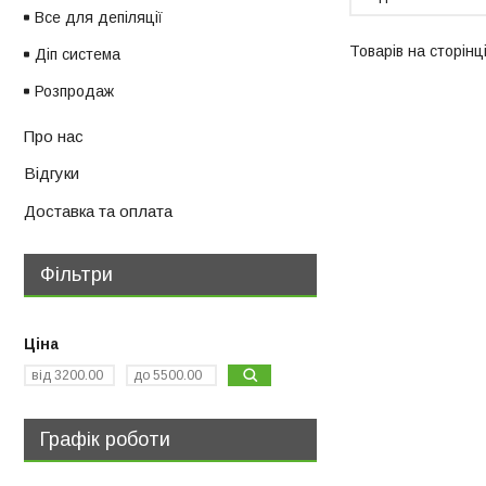
Все для депіляції
Діп система
Розпродаж
Про нас
Відгуки
Доставка та оплата
Фільтри
Ціна
Графік роботи