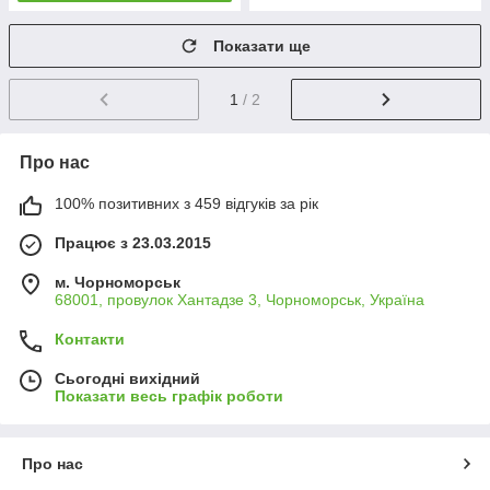
Показати ще
1
/ 2
Про нас
100% позитивних з 459 відгуків за рік
Працює з 23.03.2015
м. Чорноморськ
68001, провулок Хантадзе 3, Чорноморськ, Україна
Контакти
Сьогодні вихідний
Показати весь графік роботи
Про нас