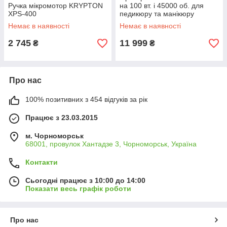
Ручка мікромотор KRYPTON
на 100 вт. і 45000 об. для
XPS-400
педикюру та манікюру
Немає в наявності
Немає в наявності
2 745
11 999
₴
₴
Про нас
100% позитивних з 454 відгуків за рік
Працює з 23.03.2015
м. Чорноморськ
68001, провулок Хантадзе 3, Чорноморськ, Україна
Контакти
Сьогодні працює з 10:00 до 14:00
Показати весь графік роботи
Про нас