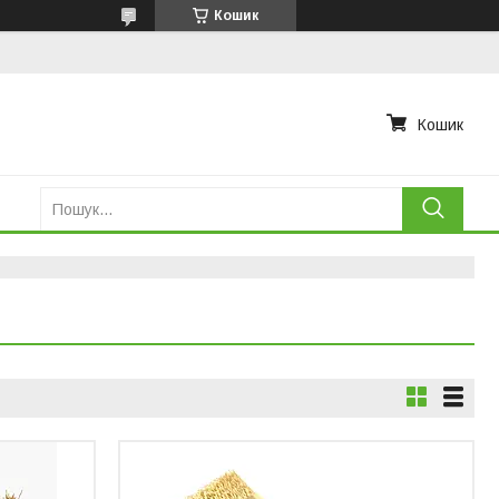
Кошик
Кошик