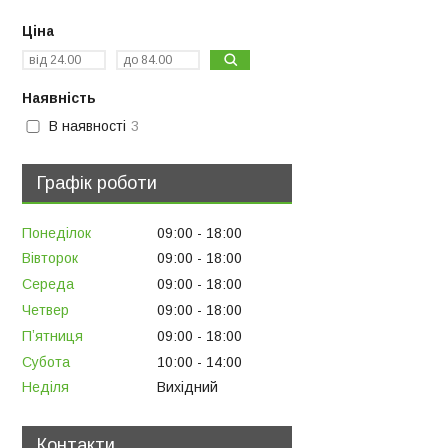
Ціна
Наявність
В наявності
3
Графік роботи
Понеділок
09:00
18:00
Вівторок
09:00
18:00
Середа
09:00
18:00
Четвер
09:00
18:00
Пʼятниця
09:00
18:00
Субота
10:00
14:00
Неділя
Вихідний
Контакти