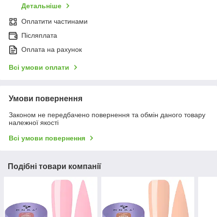
Детальніше
Оплатити частинами
Післяплата
Оплата на рахунок
Всі умови оплати
Умови повернення
Законом не передбачено повернення та обмін даного товару
належної якості
Всі умови повернення
Подібні товари компанії