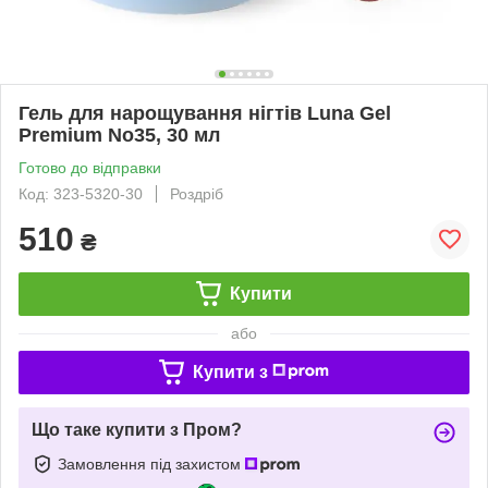
Гель для нарощування нігтів Luna Gel
Premium No35, 30 мл
Готово до відправки
Код: 323-5320-30
Роздріб
510
₴
Купити
або
Купити з
Що таке купити з Пром?
Замовлення під захистом