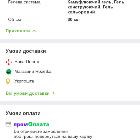
Гелева система
Камуфлюючий гель, Гель
конструюючий, Гель
кольоровий
Об`єм
30 мл
Приховати
Умови доставки
Нова Пошта
Магазини Rozetka
Укрпошта
Всі умови доставки
Умови оплати
Ви отримаєте замовлення
або гроші повернуться на вашу картку