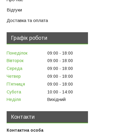
Відгуки
Доставка та оплата
Графік роботи
Понеділок
09:00
18:00
Вівторок
09:00
18:00
Середа
09:00
18:00
Четвер
09:00
18:00
Пʼятниця
09:00
18:00
Субота
10:00
14:00
Неділя
Вихідний
Контакти