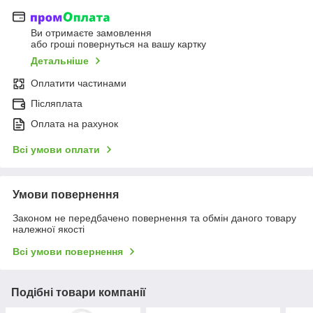
Ви отримаєте замовлення
або гроші повернуться на вашу картку
Детальніше
Оплатити частинами
Післяплата
Оплата на рахунок
Всі умови оплати
Умови повернення
Законом не передбачено повернення та обмін даного товару
належної якості
Всі умови повернення
Подібні товари компанії