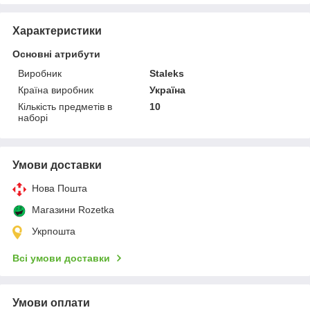
Характеристики
Основні атрибути
Виробник
Staleks
Країна виробник
Україна
Кількість предметів в
10
наборі
Умови доставки
Нова Пошта
Магазини Rozetka
Укрпошта
Всі умови доставки
Умови оплати