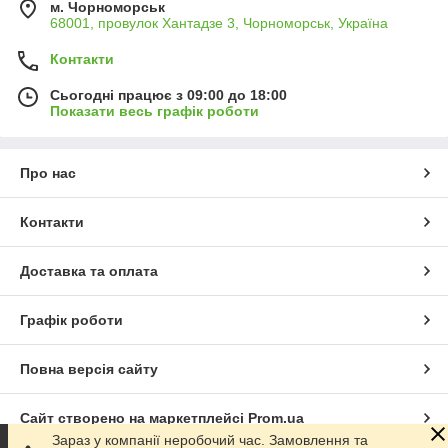
м. Чорноморськ
68001, провулок Хантадзе 3, Чорноморськ, Україна
Контакти
Сьогодні працює з 09:00 до 18:00
Показати весь графік роботи
Про нас
Контакти
Доставка та оплата
Графік роботи
Повна версія сайту
Сайт створено на маркетплейсі
Prom.ua
Зараз у компанії неробочий час. Замовлення та