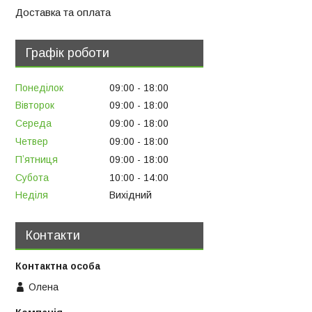
Доставка та оплата
Графік роботи
Понеділок
09:00
18:00
Вівторок
09:00
18:00
Середа
09:00
18:00
Четвер
09:00
18:00
Пʼятниця
09:00
18:00
Субота
10:00
14:00
Неділя
Вихідний
Контакти
Олена