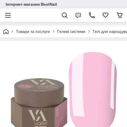
Інтернет-магазин BestNail
Товари та послуги
Гелеві системи
Гелі для нарощува