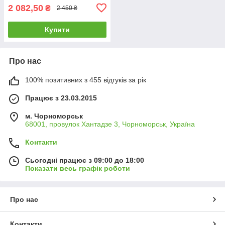
2 082,50
₴
2 450 ₴
Купити
Про нас
100% позитивних з 455 відгуків за рік
Працює з 23.03.2015
м. Чорноморськ
68001, провулок Хантадзе 3, Чорноморськ, Україна
Контакти
Сьогодні працює з 09:00 до 18:00
Показати весь графік роботи
Про нас
Контакти