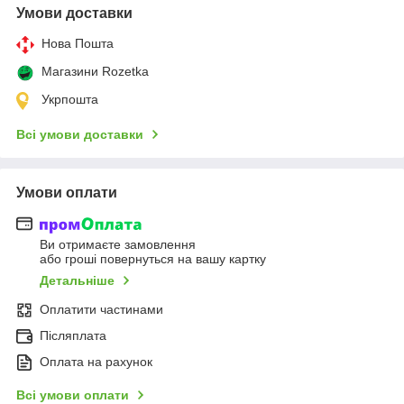
Умови доставки
Нова Пошта
Магазини Rozetka
Укрпошта
Всі умови доставки
Умови оплати
Ви отримаєте замовлення
або гроші повернуться на вашу картку
Детальніше
Оплатити частинами
Післяплата
Оплата на рахунок
Всі умови оплати