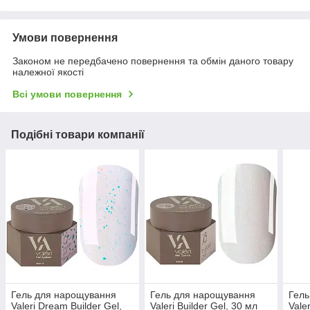
Умови повернення
Законом не передбачено повернення та обмін даного товару
належної якості
Всі умови повернення
Подібні товари компанії
Гель для нарощування
Гель для нарощування
Гель
Valeri Dream Builder Gel,
Valeri Builder Gel, 30 мл
Vale