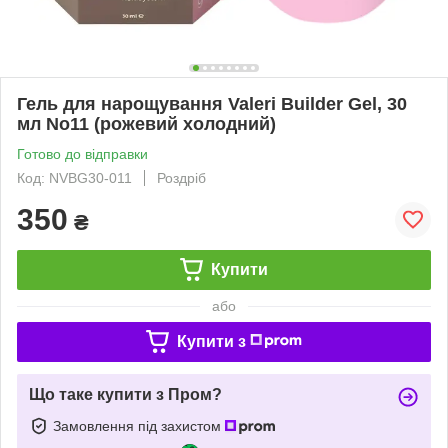
Гель для нарощування Valeri Builder Gel, 30
мл No11 (рожевий холодний)
Готово до відправки
Код: NVBG30-011
Роздріб
350
₴
Купити
або
Купити з
Що таке купити з Пром?
Замовлення під захистом