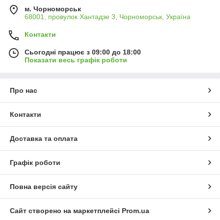
м. Чорноморськ
68001, провулок Хантадзе 3, Чорноморськ, Україна
Контакти
Сьогодні працює з 09:00 до 18:00
Показати весь графік роботи
Про нас
Контакти
Доставка та оплата
Графік роботи
Повна версія сайту
Сайт створено на маркетплейсі
Prom.ua