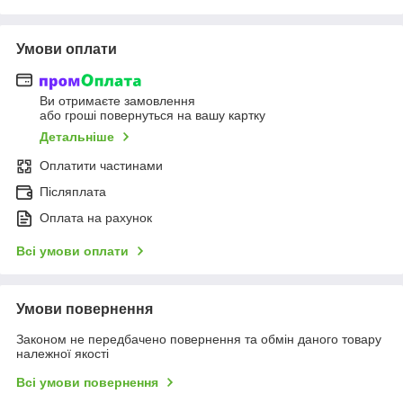
Умови оплати
Ви отримаєте замовлення
або гроші повернуться на вашу картку
Детальніше
Оплатити частинами
Післяплата
Оплата на рахунок
Всі умови оплати
Умови повернення
Законом не передбачено повернення та обмін даного товару
належної якості
Всі умови повернення