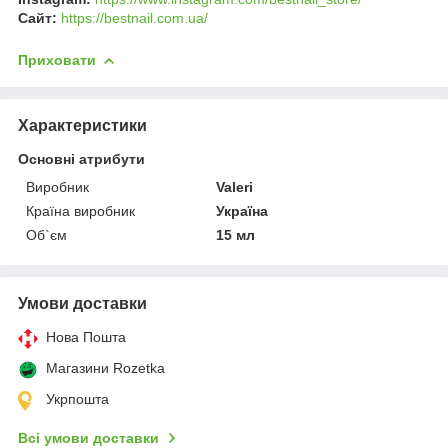
Сайт:
https://bestnail.com.ua/
Приховати
Характеристики
Основні атрибути
Виробник
Valeri
Країна виробник
Україна
Об`єм
15 мл
Умови доставки
Нова Пошта
Магазини Rozetka
Укрпошта
Всі умови доставки