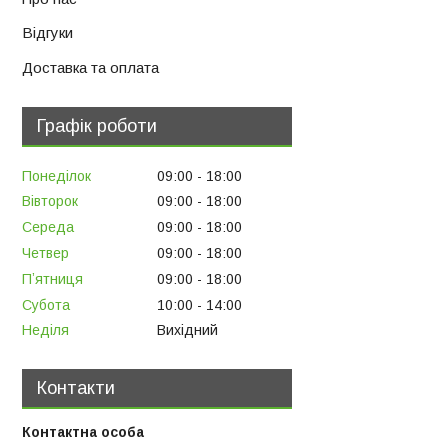
Відгуки
Доставка та оплата
Графік роботи
Понеділок
09:00
18:00
Вівторок
09:00
18:00
Середа
09:00
18:00
Четвер
09:00
18:00
Пʼятниця
09:00
18:00
Субота
10:00
14:00
Неділя
Вихідний
Контакти