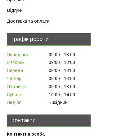
Відгуки
Доставка та оплата
Графік роботи
Понеділок
09:00
18:00
Вівторок
09:00
18:00
Середа
09:00
18:00
Четвер
09:00
18:00
Пʼятниця
09:00
18:00
Субота
10:00
14:00
Неділя
Вихідний
Контакти