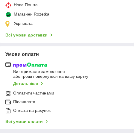
Нова Пошта
Магазини Rozetka
Укрпошта
Всі умови доставки
Умови оплати
Ви отримаєте замовлення
або гроші повернуться на вашу картку
Детальніше
Оплатити частинами
Післяплата
Оплата на рахунок
Всі умови оплати