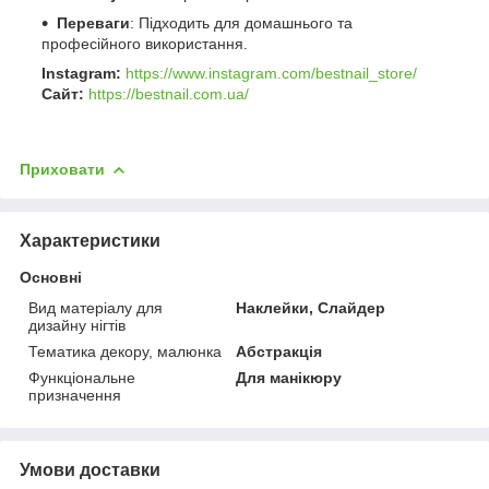
Переваги
: Підходить для домашнього та
професійного використання.
Instagram:
https://www.instagram.com/bestnail_store/
Сайт:
https://bestnail.com.ua/
Приховати
Характеристики
Основні
Вид матеріалу для
Наклейки, Слайдер
дизайну нігтів
Тематика декору, малюнка
Абстракція
Функціональне
Для манікюру
призначення
Умови доставки