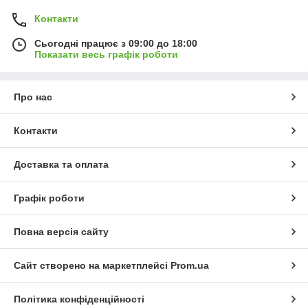
Контакти
Сьогодні працює з 09:00 до 18:00
Показати весь графік роботи
Про нас
Контакти
Доставка та оплата
Графік роботи
Повна версія сайту
Сайт створено на маркетплейсі
Prom.ua
Політика конфіденційності