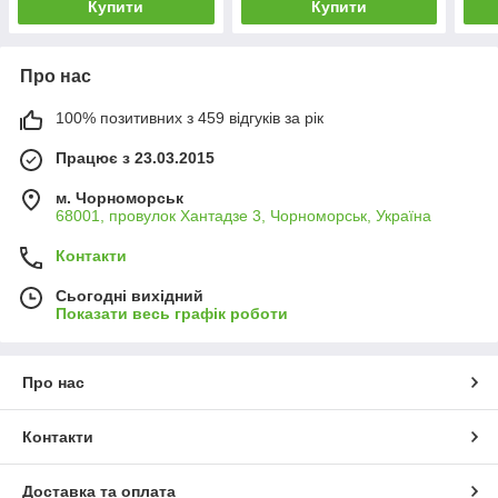
Купити
Купити
Про нас
100% позитивних з 459 відгуків за рік
Працює з 23.03.2015
м. Чорноморськ
68001, провулок Хантадзе 3, Чорноморськ, Україна
Контакти
Сьогодні вихідний
Показати весь графік роботи
Про нас
Контакти
Доставка та оплата