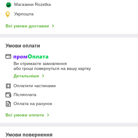
Магазини Rozetka
Укрпошта
Всі умови доставки
Умови оплати
Ви отримаєте замовлення
або гроші повернуться на вашу картку
Детальніше
Оплатити частинами
Післяплата
Оплата на рахунок
Всі умови оплати
Умови повернення