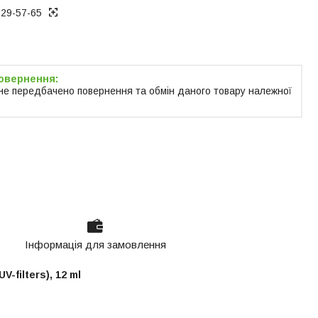
129-57-65
не передбачено повернення та обмін даного товару належної
Інформація для замовлення
-filters), 12 ml