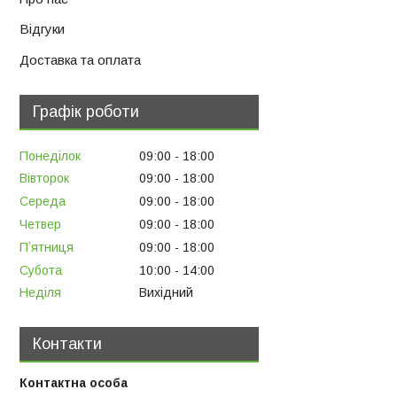
Відгуки
Доставка та оплата
Графік роботи
Понеділок
09:00
18:00
Вівторок
09:00
18:00
Середа
09:00
18:00
Четвер
09:00
18:00
Пʼятниця
09:00
18:00
Субота
10:00
14:00
Неділя
Вихідний
Контакти