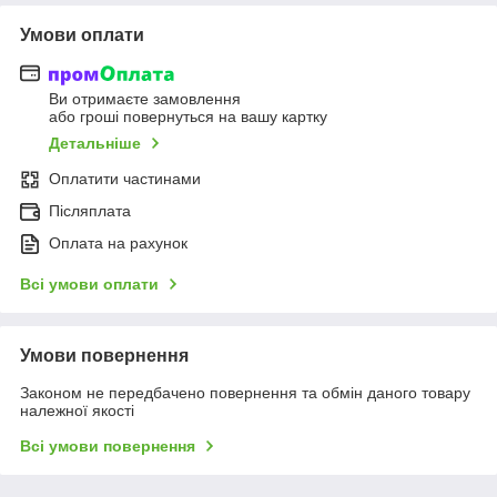
Умови оплати
Ви отримаєте замовлення
або гроші повернуться на вашу картку
Детальніше
Оплатити частинами
Післяплата
Оплата на рахунок
Всі умови оплати
Умови повернення
Законом не передбачено повернення та обмін даного товару
належної якості
Всі умови повернення