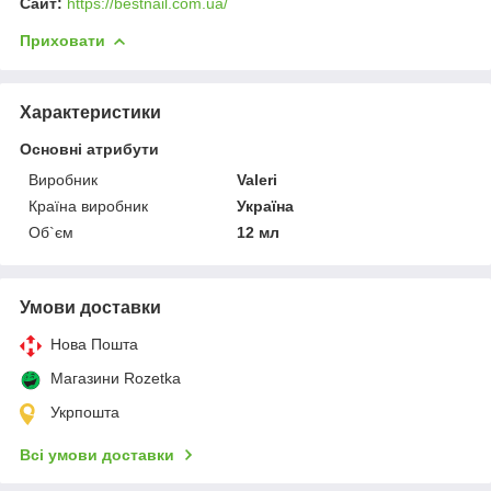
Сайт:
https://bestnail.com.ua/
Приховати
Характеристики
Основні атрибути
Виробник
Valeri
Країна виробник
Україна
Об`єм
12 мл
Умови доставки
Нова Пошта
Магазини Rozetka
Укрпошта
Всі умови доставки