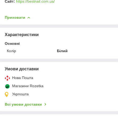
Сайт:
https://bestnail.com.ua/
Приховати
Характеристики
Основні
Колір
Білий
Умови доставки
Нова Пошта
Магазини Rozetka
Укрпошта
Всі умови доставки