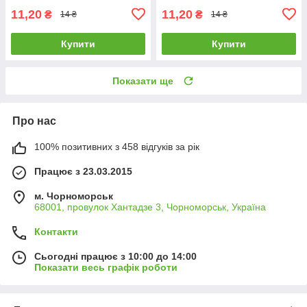
11,20
11,20
₴
₴
14 ₴
14 ₴
Купити
Купити
Показати ще
Про нас
100% позитивних з 458 відгуків за рік
Працює з 23.03.2015
м. Чорноморськ
68001, провулок Хантадзе 3, Чорноморськ, Україна
Контакти
Сьогодні працює з 10:00 до 14:00
Показати весь графік роботи