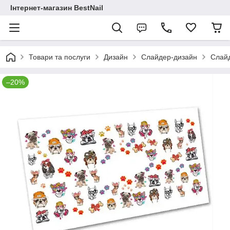
Інтернет-магазин BestNail
Товари та послуги
Дизайн
Слайдер-дизайн
Слайд
–20%