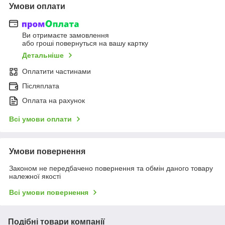
Умови оплати
Ви отримаєте замовлення
або гроші повернуться на вашу картку
Детальніше
Оплатити частинами
Післяплата
Оплата на рахунок
Всі умови оплати
Умови повернення
Законом не передбачено повернення та обмін даного товару
належної якості
Всі умови повернення
Подібні товари компанії