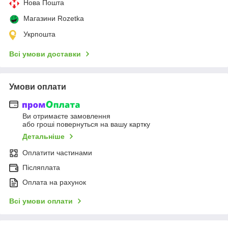
Нова Пошта
Магазини Rozetka
Укрпошта
Всі умови доставки
Умови оплати
Ви отримаєте замовлення
або гроші повернуться на вашу картку
Детальніше
Оплатити частинами
Післяплата
Оплата на рахунок
Всі умови оплати