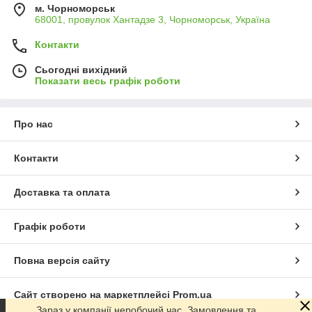
м. Чорноморськ
68001, провулок Хантадзе 3, Чорноморськ, Україна
Контакти
Сьогодні вихідний
Показати весь графік роботи
Про нас
Контакти
Доставка та оплата
Графік роботи
Повна версія сайту
Сайт створено на маркетплейсі
Prom.ua
Зараз у компанії неробочий час. Замовлення та