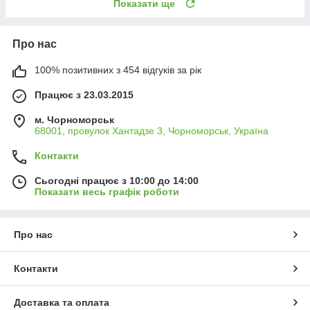
Показати ще
Про нас
100% позитивних з 454 відгуків за рік
Працює з 23.03.2015
м. Чорноморськ
68001, провулок Хантадзе 3, Чорноморськ, Україна
Контакти
Сьогодні працює з 10:00 до 14:00
Показати весь графік роботи
Про нас
Контакти
Доставка та оплата