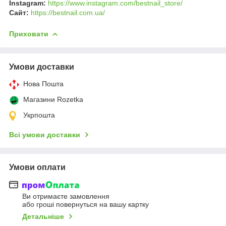
Instagram:
https://www.instagram.com/bestnail_store/
Сайт:
https://bestnail.com.ua/
Приховати
Умови доставки
Нова Пошта
Магазини Rozetka
Укрпошта
Всі умови доставки
Умови оплати
Ви отримаєте замовлення
або гроші повернуться на вашу картку
Детальніше