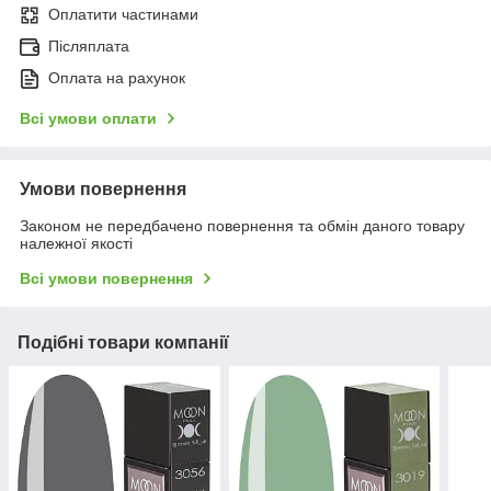
Оплатити частинами
Післяплата
Оплата на рахунок
Всі умови оплати
Умови повернення
Законом не передбачено повернення та обмін даного товару
належної якості
Всі умови повернення
Подібні товари компанії