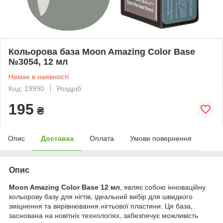
Кольорова база Moon Amazing Color Base
№3054, 12 мл
Немає в наявності
Код: 19990
Роздріб
195
₴
Опис
Доставка
Оплата
Умови повернення
Опис
Moon Amazing Color Base 12 мл
, являє собою інноваційну
кольорову базу для нігтів, ідеальний вибір для швидкого
зміцнення та вирівнювання нігтьової пластини. Ця база,
заснована на новітніх технологіях, забезпечує можливість