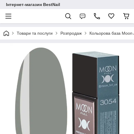
Інтернет-магазин BestNail
Товари та послуги
Розпродаж
Кольорова база Moon 