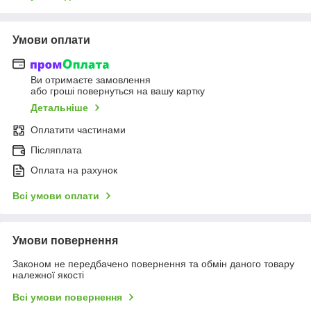
Умови оплати
Ви отримаєте замовлення
або гроші повернуться на вашу картку
Детальніше
Оплатити частинами
Післяплата
Оплата на рахунок
Всі умови оплати
Умови повернення
Законом не передбачено повернення та обмін даного товару
належної якості
Всі умови повернення