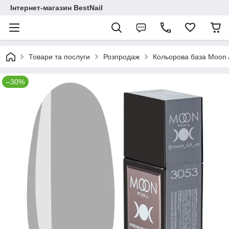
Інтернет-магазин BestNail
Товари та послуги
Розпродаж
Кольорова база Moon 
–30%