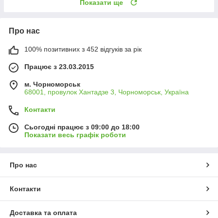
Показати ще
Про нас
100% позитивних з 452 відгуків за рік
Працює з 23.03.2015
м. Чорноморськ
68001, провулок Хантадзе 3, Чорноморськ, Україна
Контакти
Сьогодні працює з 09:00 до 18:00
Показати весь графік роботи
Про нас
Контакти
Доставка та оплата