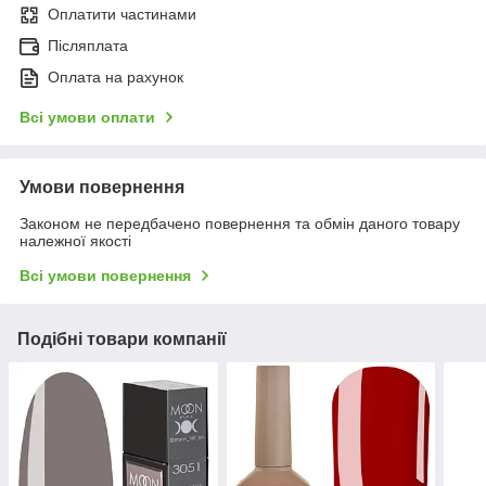
Оплатити частинами
Післяплата
Оплата на рахунок
Всі умови оплати
Умови повернення
Законом не передбачено повернення та обмін даного товару
належної якості
Всі умови повернення
Подібні товари компанії