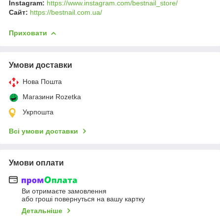
Instagram:
https://www.instagram.com/bestnail_store/
Сайт:
https://bestnail.com.ua/
Приховати
Умови доставки
Нова Пошта
Магазини Rozetka
Укрпошта
Всі умови доставки
Умови оплати
Ви отримаєте замовлення
або гроші повернуться на вашу картку
Детальніше