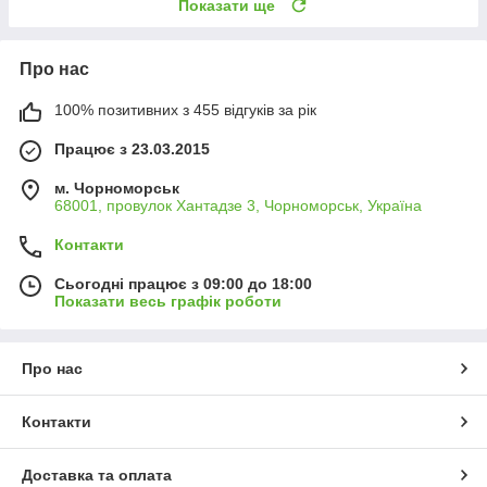
Показати ще
Про нас
100% позитивних з 455 відгуків за рік
Працює з 23.03.2015
м. Чорноморськ
68001, провулок Хантадзе 3, Чорноморськ, Україна
Контакти
Сьогодні працює з 09:00 до 18:00
Показати весь графік роботи
Про нас
Контакти
Доставка та оплата