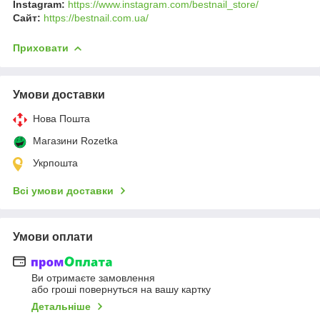
Instagram:
https://www.instagram.com/bestnail_store/
Сайт:
https://bestnail.com.ua/
Приховати
Умови доставки
Нова Пошта
Магазини Rozetka
Укрпошта
Всі умови доставки
Умови оплати
Ви отримаєте замовлення
або гроші повернуться на вашу картку
Детальніше