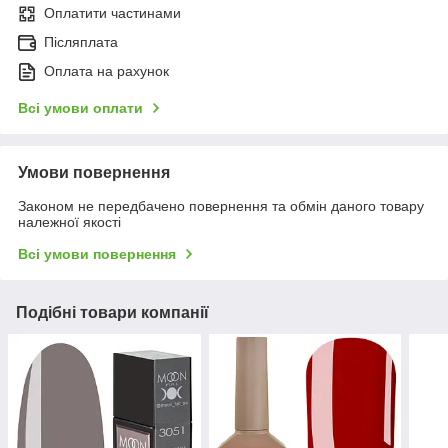
Оплатити частинами
Післяплата
Оплата на рахунок
Всі умови оплати
Умови повернення
Законом не передбачено повернення та обмін даного товару
належної якості
Всі умови повернення
Подібні товари компанії