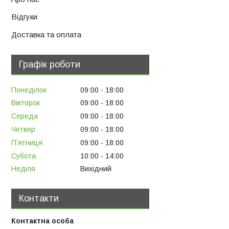
Відгуки
Доставка та оплата
Графік роботи
Понеділок
09:00
18:00
Вівторок
09:00
18:00
Середа
09:00
18:00
Четвер
09:00
18:00
Пʼятниця
09:00
18:00
Субота
10:00
14:00
Неділя
Вихідний
Контакти