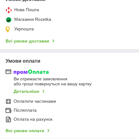
Нова Пошта
Магазини Rozetka
Укрпошта
Всі умови доставки
Умови оплати
Ви отримаєте замовлення
або гроші повернуться на вашу картку
Детальніше
Оплатити частинами
Післяплата
Оплата на рахунок
Всі умови оплати