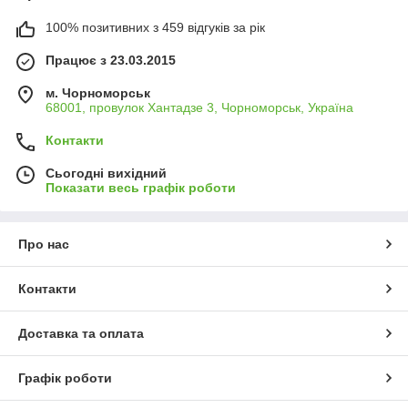
100% позитивних з 459 відгуків за рік
Працює з 23.03.2015
м. Чорноморськ
68001, провулок Хантадзе 3, Чорноморськ, Україна
Контакти
Сьогодні вихідний
Показати весь графік роботи
Про нас
Контакти
Доставка та оплата
Графік роботи