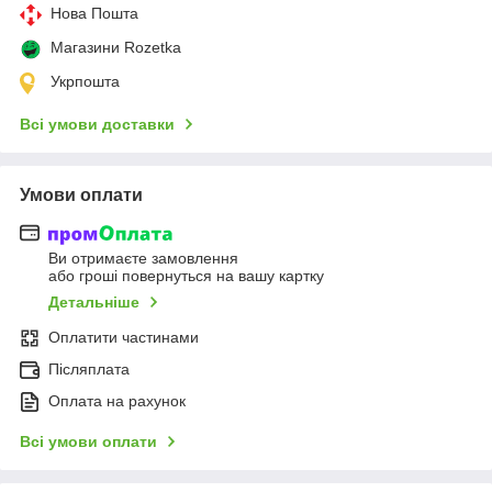
Нова Пошта
Магазини Rozetka
Укрпошта
Всі умови доставки
Умови оплати
Ви отримаєте замовлення
або гроші повернуться на вашу картку
Детальніше
Оплатити частинами
Післяплата
Оплата на рахунок
Всі умови оплати