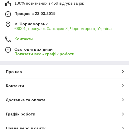
100% позитивних з 459 відгуків за рік
Працює з 23.03.2015
м. Чорноморськ
68001, провулок Хантадзе 3, Чорноморськ, Україна
Контакти
Сьогодні вихідний
Показати весь графік роботи
Про нас
Контакти
Доставка та оплата
Графік роботи
Повна версія сайту