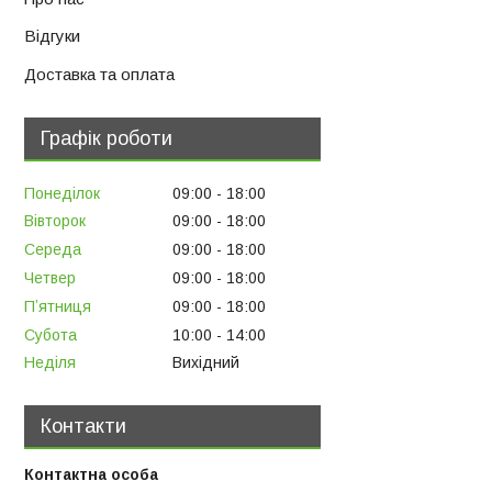
Відгуки
Доставка та оплата
Графік роботи
Понеділок
09:00
18:00
Вівторок
09:00
18:00
Середа
09:00
18:00
Четвер
09:00
18:00
Пʼятниця
09:00
18:00
Субота
10:00
14:00
Неділя
Вихідний
Контакти