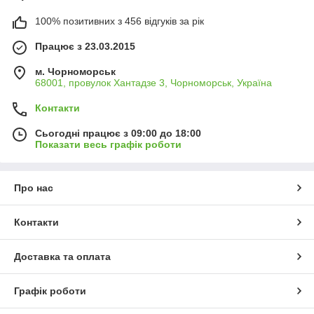
100% позитивних з 456 відгуків за рік
Працює з 23.03.2015
м. Чорноморськ
68001, провулок Хантадзе 3, Чорноморськ, Україна
Контакти
Сьогодні працює з 09:00 до 18:00
Показати весь графік роботи
Про нас
Контакти
Доставка та оплата
Графік роботи