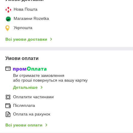
Нова Пошта
Магазини Rozetka
Укрпошта
Всі умови доставки
Умови оплати
Ви отримаєте замовлення
або гроші повернуться на вашу картку
Детальніше
Оплатити частинами
Післяплата
Оплата на рахунок
Всі умови оплати