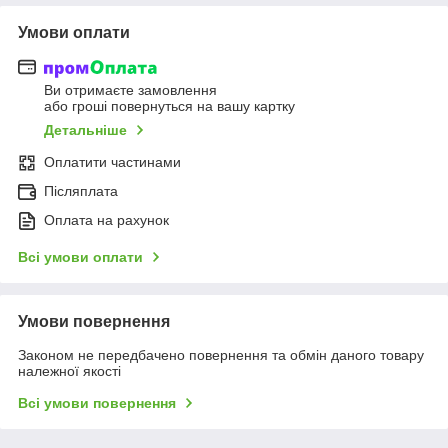
Умови оплати
Ви отримаєте замовлення
або гроші повернуться на вашу картку
Детальніше
Оплатити частинами
Післяплата
Оплата на рахунок
Всі умови оплати
Умови повернення
Законом не передбачено повернення та обмін даного товару
належної якості
Всі умови повернення