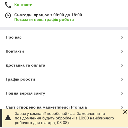
Контакти
Сьогодні працює з 09:00 до 18:00
Показати весь графік роботи
Про нас
Контакти
Доставка та оплата
Графік роботи
Повна версія сайту
Сайт створено на маркетплейсі
Prom.ua
Зараз у компанії неробочий час. Замовлення та
повідомлення будуть оброблені з 10:00 найближчого
Політика конфіденційності
робочого дня (завтра, 08.08).