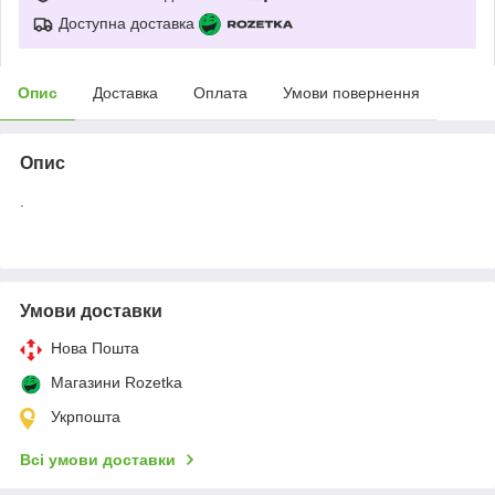
Доступна доставка
Опис
Доставка
Оплата
Умови повернення
Опис
.
Умови доставки
Нова Пошта
Магазини Rozetka
Укрпошта
Всі умови доставки