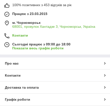
100% позитивних з 453 відгуків за рік
Працює з 23.03.2015
м. Чорноморськ
68001, провулок Хантадзе 3, Чорноморськ, Україна
Контакти
Сьогодні працює з 09:00 до 18:00
Показати весь графік роботи
Про нас
Контакти
Доставка та оплата
Графік роботи