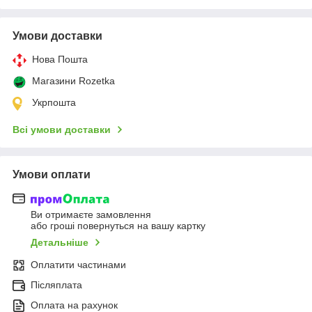
Умови доставки
Нова Пошта
Магазини Rozetka
Укрпошта
Всі умови доставки
Умови оплати
Ви отримаєте замовлення
або гроші повернуться на вашу картку
Детальніше
Оплатити частинами
Післяплата
Оплата на рахунок