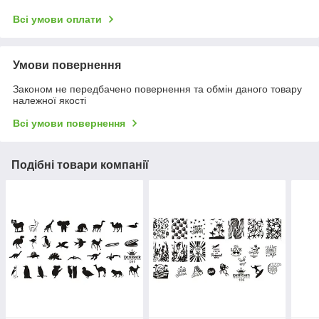
Всі умови оплати
Умови повернення
Законом не передбачено повернення та обмін даного товару
належної якості
Всі умови повернення
Подібні товари компанії