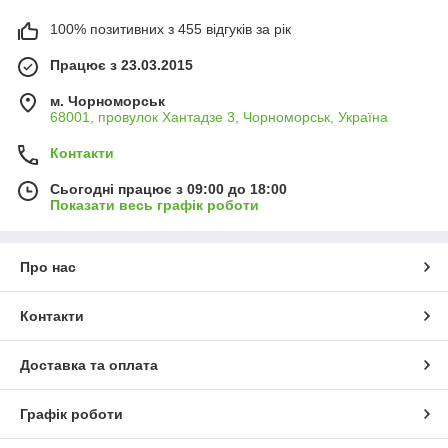
100% позитивних з 455 відгуків за рік
Працює з 23.03.2015
м. Чорноморськ
68001, провулок Хантадзе 3, Чорноморськ, Україна
Контакти
Сьогодні працює з 09:00 до 18:00
Показати весь графік роботи
Про нас
Контакти
Доставка та оплата
Графік роботи