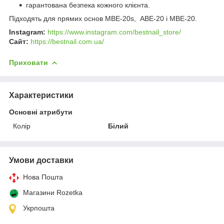
гарантована безпека кожного клієнта.
Підходять для прямих основ MBE-20s, ABE-20 і MBE-20.
Instagram:
https://www.instagram.com/bestnail_store/
Сайт:
https://bestnail.com.ua/
Приховати
Характеристики
Основні атрибути
Колір
Білий
Умови доставки
Нова Пошта
Магазини Rozetka
Укрпошта