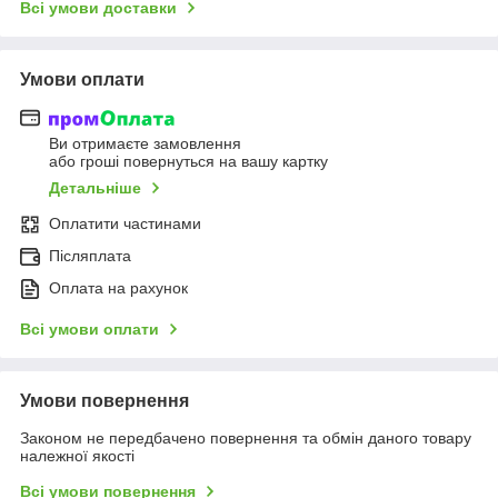
Всі умови доставки
Умови оплати
Ви отримаєте замовлення
або гроші повернуться на вашу картку
Детальніше
Оплатити частинами
Післяплата
Оплата на рахунок
Всі умови оплати
Умови повернення
Законом не передбачено повернення та обмін даного товару
належної якості
Всі умови повернення