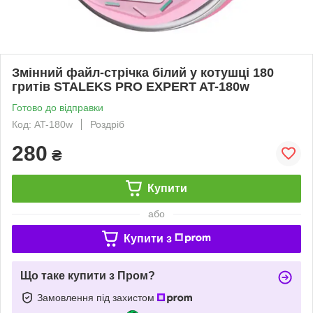
Змінний файл-стрічка білий у котушці 180
гритів STALEKS PRO EXPERT AT-180w
Готово до відправки
Код: AT-180w
Роздріб
280
₴
Купити
або
Купити з
Що таке купити з Пром?
Замовлення під захистом