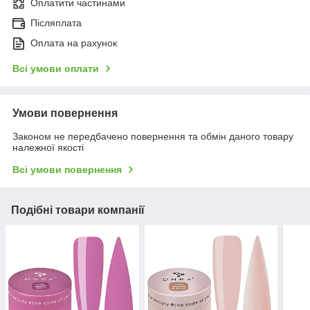
Оплатити частинами
Післяплата
Оплата на рахунок
Всі умови оплати
Умови повернення
Законом не передбачено повернення та обмін даного товару
належної якості
Всі умови повернення
Подібні товари компанії