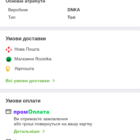
Основні атрибути
Виробник
DNKA
Тип
Топ
Умови доставки
Нова Пошта
Магазини Rozetka
Укрпошта
Всі умови доставки
Умови оплати
Ви отримаєте замовлення
або гроші повернуться на вашу картку
Детальніше