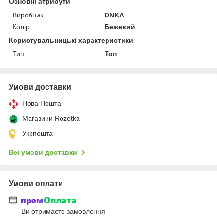
Основні атрибути
Виробник
DNKA
Колір
Бежевий
Користувальницькі характеристики
Тип
Топ
Умови доставки
Нова Пошта
Магазини Rozetka
Укрпошта
Всі умови доставки
Умови оплати
Ви отримаєте замовлення