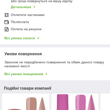
або гроші повернуться на вашу картку
Детальніше
Оплатити частинами
Післяплата
Оплата на рахунок
Всі умови оплати
Умови повернення
Законом не передбачено повернення та обмін даного товару
належної якості
Всі умови повернення
Подібні товари компанії