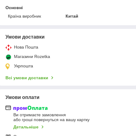
Основні
Країна виробник
Китай
Умови доставки
Нова Пошта
Магазини Rozetka
Укрпошта
Всі умови доставки
Умови оплати
Ви отримаєте замовлення
або гроші повернуться на вашу картку
Детальніше