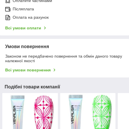
Оплатити частинами
Післяплата
Оплата на рахунок
Всі умови оплати
Умови повернення
Законом не передбачено повернення та обмін даного товару
належної якості
Всі умови повернення
Подібні товари компанії