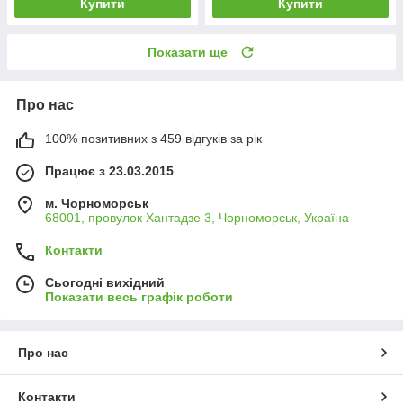
Купити
Купити
Показати ще
Про нас
100% позитивних з 459 відгуків за рік
Працює з 23.03.2015
м. Чорноморськ
68001, провулок Хантадзе 3, Чорноморськ, Україна
Контакти
Сьогодні вихідний
Показати весь графік роботи
Про нас
Контакти