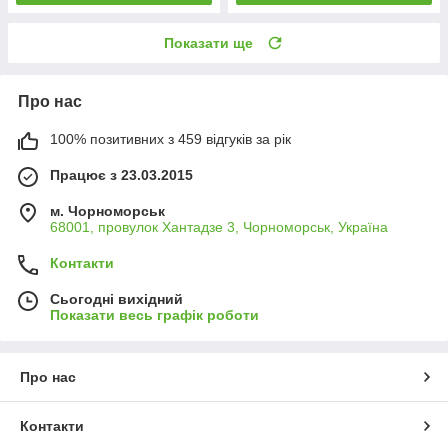
Показати ще
Про нас
100% позитивних з 459 відгуків за рік
Працює з 23.03.2015
м. Чорноморськ
68001, провулок Хантадзе 3, Чорноморськ, Україна
Контакти
Сьогодні вихідний
Показати весь графік роботи
Про нас
Контакти