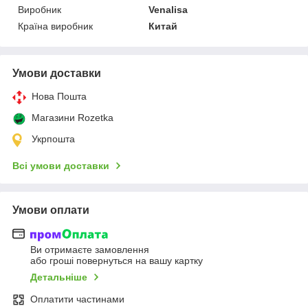
Виробник
Venalisa
Країна виробник
Китай
Умови доставки
Нова Пошта
Магазини Rozetka
Укрпошта
Всі умови доставки
Умови оплати
Ви отримаєте замовлення
або гроші повернуться на вашу картку
Детальніше
Оплатити частинами