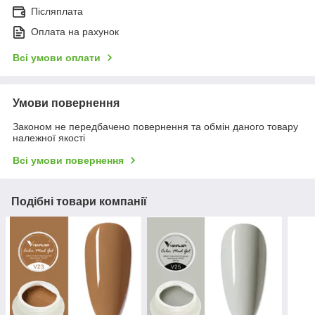
Післяплата
Оплата на рахунок
Всі умови оплати
Умови повернення
Законом не передбачено повернення та обмін даного товару
належної якості
Всі умови повернення
Подібні товари компанії