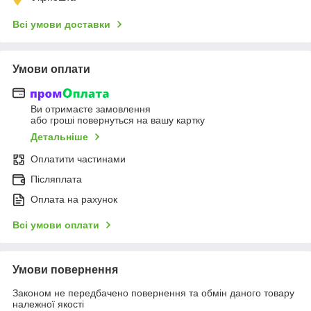
Всі умови доставки
Умови оплати
Ви отримаєте замовлення
або гроші повернуться на вашу картку
Детальніше
Оплатити частинами
Післяплата
Оплата на рахунок
Всі умови оплати
Умови повернення
Законом не передбачено повернення та обмін даного товару
належної якості