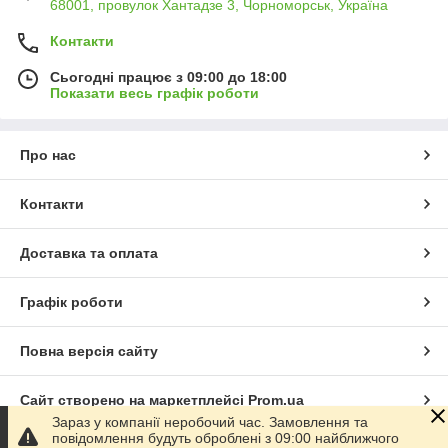
68001, провулок Хантадзе 3, Чорноморськ, Україна
Контакти
Сьогодні працює з 09:00 до 18:00
Показати весь графік роботи
Про нас
Контакти
Доставка та оплата
Графік роботи
Повна версія сайту
Сайт створено на маркетплейсі
Prom.ua
Зараз у компанії неробочий час. Замовлення та
повідомлення будуть оброблені з 09:00 найближчого