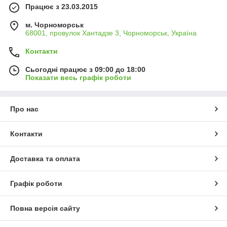
Працює з 23.03.2015
м. Чорноморськ
68001, провулок Хантадзе 3, Чорноморськ, Україна
Контакти
Сьогодні працює з 09:00 до 18:00
Показати весь графік роботи
Про нас
Контакти
Доставка та оплата
Графік роботи
Повна версія сайту