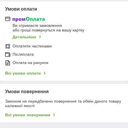
Умови оплати
Ви отримаєте замовлення
або гроші повернуться на вашу картку
Детальніше
Оплатити частинами
Післяплата
Оплата на рахунок
Всі умови оплати
Умови повернення
Законом не передбачено повернення та обмін даного товару
належної якості
Всі умови повернення