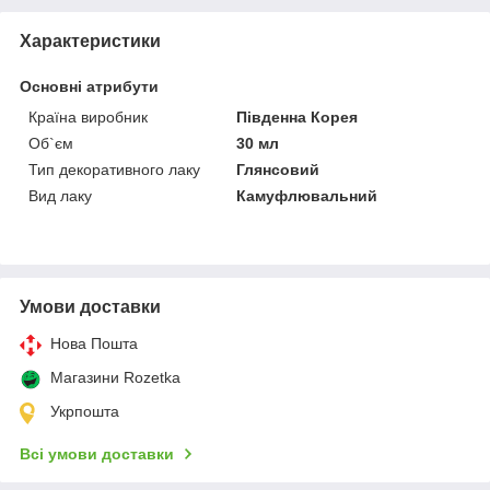
Характеристики
Основні атрибути
Країна виробник
Південна Корея
Об`єм
30 мл
Тип декоративного лаку
Глянсовий
Вид лаку
Камуфлювальний
Умови доставки
Нова Пошта
Магазини Rozetka
Укрпошта
Всі умови доставки