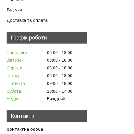
Відгуки
Доставка та оплата
Графік роботи
Понеділок
09:00
18:00
Вівторок
09:00
18:00
Середа
09:00
18:00
Четвер
09:00
18:00
Пʼятниця
09:00
18:00
Субота
10:00
14:00
Неділя
Вихідний
Контакти