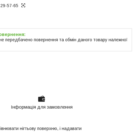
129-57-65
не передбачено повернення та обмін даного товару належної
Інформація для замовлення
рівнювати нігтьову поверхню, і надавати