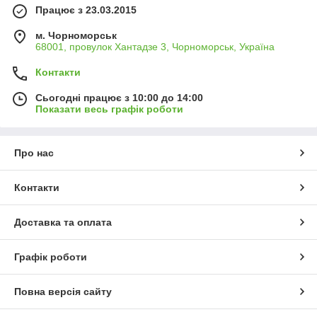
Працює з 23.03.2015
м. Чорноморськ
68001, провулок Хантадзе 3, Чорноморськ, Україна
Контакти
Сьогодні працює з 10:00 до 14:00
Показати весь графік роботи
Про нас
Контакти
Доставка та оплата
Графік роботи
Повна версія сайту