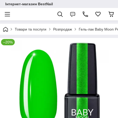
Інтернет-магазин BestNail
Товари та послуги
Розпродаж
Гель-лак Baby Moon Pe
–20%