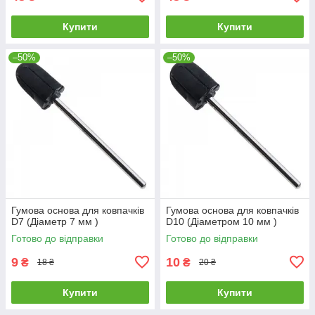
Купити
Купити
–50%
–50%
Гумова основа для ковпачків
Гумова основа для ковпачків
D7 (Діаметр 7 мм )
D10 (Діаметром 10 мм )
Готово до відправки
Готово до відправки
9
10
₴
₴
18 ₴
20 ₴
Купити
Купити