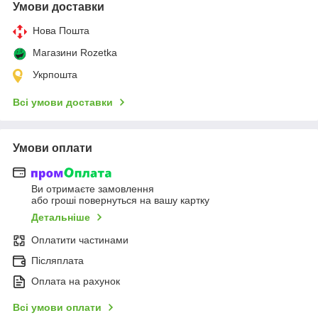
Умови доставки
Нова Пошта
Магазини Rozetka
Укрпошта
Всі умови доставки
Умови оплати
Ви отримаєте замовлення
або гроші повернуться на вашу картку
Детальніше
Оплатити частинами
Післяплата
Оплата на рахунок
Всі умови оплати