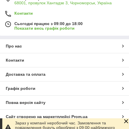
68001, провулок Хантадзе 3, Чорноморськ, Україна
Контакти
Сьогодні працює з 09:00 до 18:00
Показати весь графік роботи
Про нас
Контакти
Доставка та оплата
Графік роботи
Повна версія сайту
Сайт створено на маркетплейсі
Prom.ua
Зараз у компанії неробочий час. Замовлення та
повідомлення будуть оброблені з 09:00 найближчого