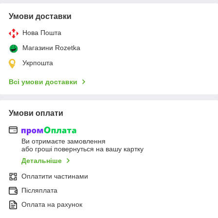
Умови доставки
Нова Пошта
Магазини Rozetka
Укрпошта
Всі умови доставки
Умови оплати
Ви отримаєте замовлення
або гроші повернуться на вашу картку
Детальніше
Оплатити частинами
Післяплата
Оплата на рахунок