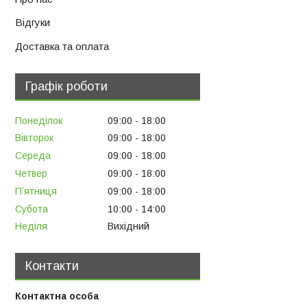
Відгуки
Доставка та оплата
Графік роботи
Понеділок
09:00
18:00
Вівторок
09:00
18:00
Середа
09:00
18:00
Четвер
09:00
18:00
Пʼятниця
09:00
18:00
Субота
10:00
14:00
Неділя
Вихідний
Контакти