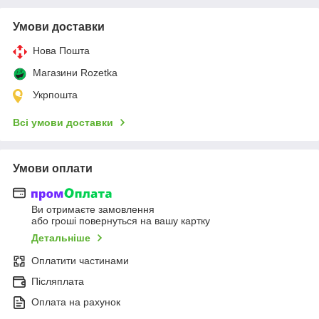
Умови доставки
Нова Пошта
Магазини Rozetka
Укрпошта
Всі умови доставки
Умови оплати
Ви отримаєте замовлення
або гроші повернуться на вашу картку
Детальніше
Оплатити частинами
Післяплата
Оплата на рахунок