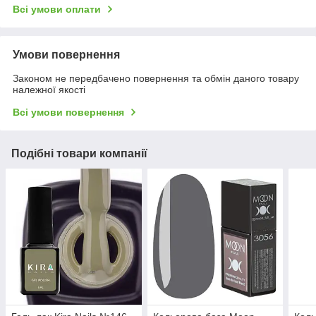
Всі умови оплати
Умови повернення
Законом не передбачено повернення та обмін даного товару
належної якості
Всі умови повернення
Подібні товари компанії