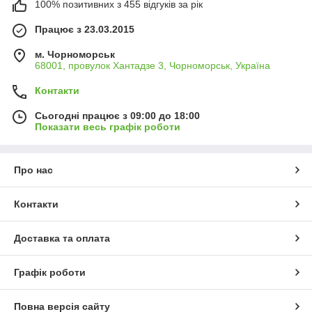
100% позитивних з 455 відгуків за рік
Працює з 23.03.2015
м. Чорноморськ
68001, провулок Хантадзе 3, Чорноморськ, Україна
Контакти
Сьогодні працює з 09:00 до 18:00
Показати весь графік роботи
Про нас
Контакти
Доставка та оплата
Графік роботи
Повна версія сайту