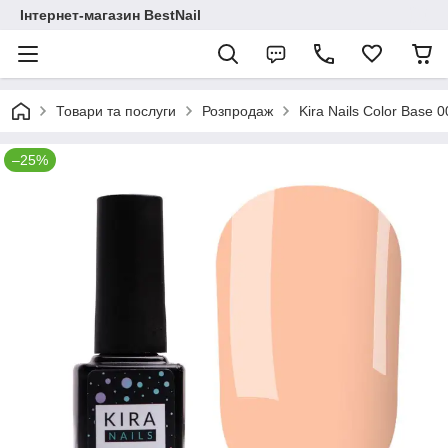
Інтернет-магазин BestNail
Товари та послуги
Розпродаж
Kira Nails Color Base 0
–25%