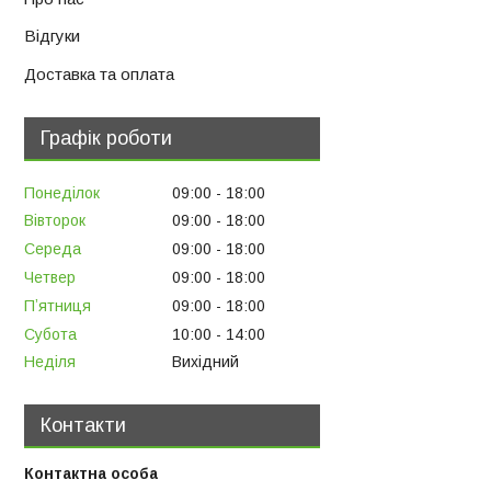
Відгуки
Доставка та оплата
Графік роботи
Понеділок
09:00
18:00
Вівторок
09:00
18:00
Середа
09:00
18:00
Четвер
09:00
18:00
Пʼятниця
09:00
18:00
Субота
10:00
14:00
Неділя
Вихідний
Контакти