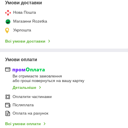
Умови доставки
Нова Пошта
Магазини Rozetka
Укрпошта
Всі умови доставки
Умови оплати
Ви отримаєте замовлення
або гроші повернуться на вашу картку
Детальніше
Оплатити частинами
Післяплата
Оплата на рахунок
Всі умови оплати