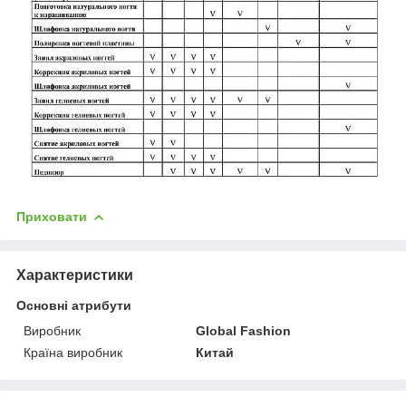
Приховати
Характеристики
Основні атрибути
Виробник
Global Fashion
Країна виробник
Китай