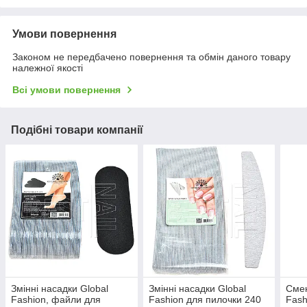
Умови повернення
Законом не передбачено повернення та обмін даного товару
належної якості
Всі умови повернення
Подібні товари компанії
Змінні насадки Global
Змінні насадки Global
Смен
Fashion, файли для
Fashion для пилочки 240
Fash