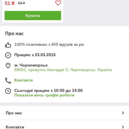
51
₴
68 ₴
Купити
Про нас
100% позитивних з 459 відгуків за рік
Працює з 23.03.2015
м. Чорноморськ
68001, провулок Хантадзе 3, Чорноморськ, Україна
Контакти
Сьогодні працює з 10:00 до 14:00
Показати весь графік роботи
Про нас
Контакти