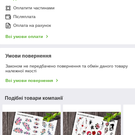
Оплатити частинами
Післяплата
Оплата на рахунок
Всі умови оплати
Умови повернення
Законом не передбачено повернення та обмін даного товару
належної якості
Всі умови повернення
Подібні товари компанії