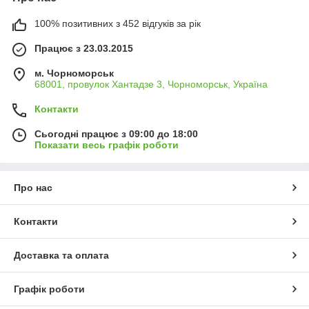
100% позитивних з 452 відгуків за рік
Працює з 23.03.2015
м. Чорноморськ
68001, провулок Хантадзе 3, Чорноморськ, Україна
Контакти
Сьогодні працює з 09:00 до 18:00
Показати весь графік роботи
Про нас
Контакти
Доставка та оплата
Графік роботи