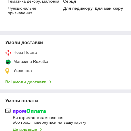
Тематика декору, малюнка
Серця
Функціональне
Для педикюру, Для манікюру
призначення
Умови доставки
Нова Пошта
Магазини Rozetka
Укрпошта
Всі умови доставки
Умови оплати
Ви отримаєте замовлення
або гроші повернуться на вашу картку
Детальніше