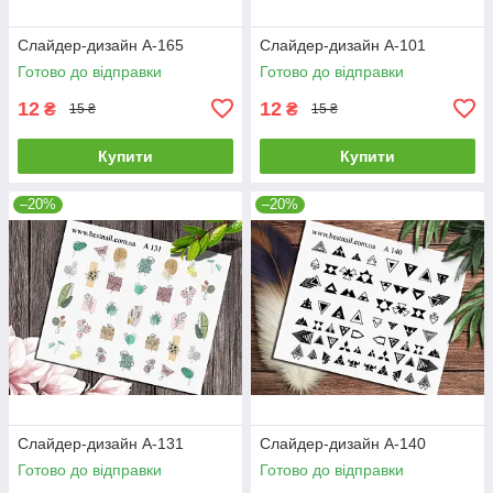
Слайдер-дизайн A-165
Слайдер-дизайн A-101
Готово до відправки
Готово до відправки
12
12
₴
₴
15 ₴
15 ₴
Купити
Купити
–20%
–20%
Слайдер-дизайн A-131
Слайдер-дизайн A-140
Готово до відправки
Готово до відправки