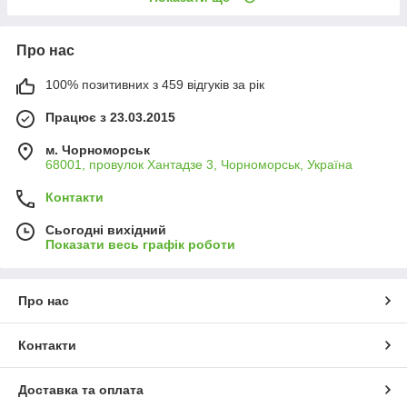
Про нас
100% позитивних з 459 відгуків за рік
Працює з 23.03.2015
м. Чорноморськ
68001, провулок Хантадзе 3, Чорноморськ, Україна
Контакти
Сьогодні вихідний
Показати весь графік роботи
Про нас
Контакти
Доставка та оплата