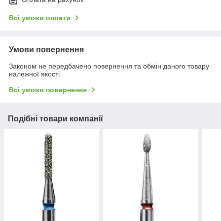
Всі умови оплати
Умови повернення
Законом не передбачено повернення та обмін даного товару
належної якості
Всі умови повернення
Подібні товари компанії