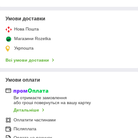
Умови доставки
Нова Пошта
Магазини Rozetka
Укрпошта
Всі умови доставки
Умови оплати
Ви отримаєте замовлення
або гроші повернуться на вашу картку
Детальніше
Оплатити частинами
Післяплата
Оплата на рахунок